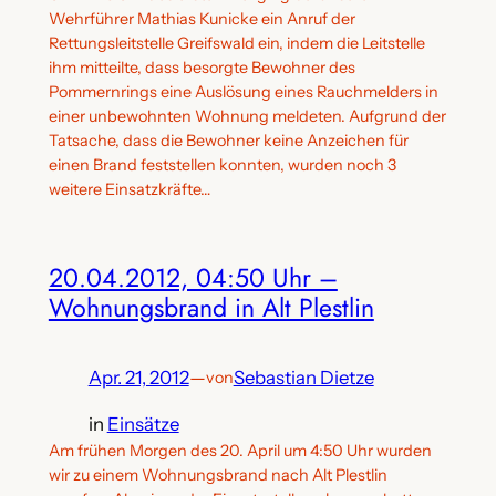
Wehrführer Mathias Kunicke ein Anruf der
Rettungsleitstelle Greifswald ein, indem die Leitstelle
ihm mitteilte, dass besorgte Bewohner des
Pommernrings eine Auslösung eines Rauchmelders in
einer unbewohnten Wohnung meldeten. Aufgrund der
Tatsache, dass die Bewohner keine Anzeichen für
einen Brand feststellen konnten, wurden noch 3
weitere Einsatzkräfte…
20.04.2012, 04:50 Uhr –
Wohnungsbrand in Alt Plestlin
Apr. 21, 2012
—
Sebastian Dietze
von
in
Einsätze
Am frühen Morgen des 20. April um 4:50 Uhr wurden
wir zu einem Wohnungsbrand nach Alt Plestlin