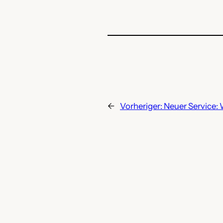
←
Vorheriger:
Neuer Service: