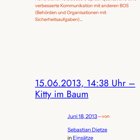
verbesserte Kommunikation mit anderen BOS
(Behörden und Organisationen mit
Sicherheitsaufgaben)…
15.06.2013, 14:38 Uhr –
Kitty im Baum
Juni 18, 2013
—
von
Sebastian Dietze
in
Einsätze