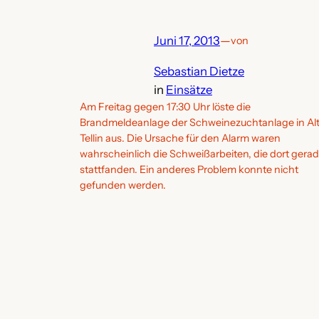
Juni 17, 2013
—
von
Sebastian Dietze
in
Einsätze
Am Freitag gegen 17:30 Uhr löste die
Brandmeldeanlage der Schweinezuchtanlage in Al
Tellin aus. Die Ursache für den Alarm waren
wahrscheinlich die Schweißarbeiten, die dort gera
stattfanden. Ein anderes Problem konnte nicht
gefunden werden.