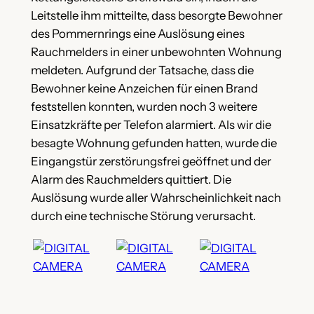
Leitstelle ihm mitteilte, dass besorgte Bewohner
des Pommernrings eine Auslösung eines
Rauchmelders in einer unbewohnten Wohnung
meldeten. Aufgrund der Tatsache, dass die
Bewohner keine Anzeichen für einen Brand
feststellen konnten, wurden noch 3 weitere
Einsatzkräfte per Telefon alarmiert. Als wir die
besagte Wohnung gefunden hatten, wurde die
Eingangstür zerstörungsfrei geöffnet und der
Alarm des Rauchmelders quittiert. Die
Auslösung wurde aller Wahrscheinlichkeit nach
durch eine technische Störung verursacht.