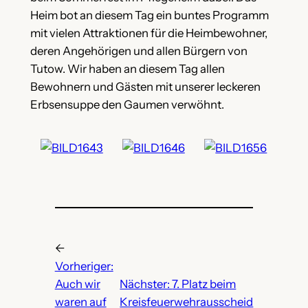
Heim bot an diesem Tag ein buntes Programm
mit vielen Attraktionen für die Heimbewohner,
deren Angehörigen und allen Bürgern von
Tutow. Wir haben an diesem Tag allen
Bewohnern und Gästen mit unserer leckeren
Erbsensuppe den Gaumen verwöhnt.
←
Vorheriger:
Auch wir
Nächster:
7. Platz beim
waren auf
Kreisfeuerwehrausscheid