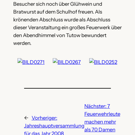
Besucher sich noch über Glühwein und
Bratwurst auf dem Schulhof freuen. Als
krönenden Abschluss wurde als Abschluss
dieser Veranstaltung ein großes Feuerwerk über
den Abendhimmel von Tutow bewundert
werden.
Nächster:
7
Feuerwehrleute
←
Vorheriger:
machen mehr
Jahreshauptversammlung
als 70 Damen
für das Jahr 2008