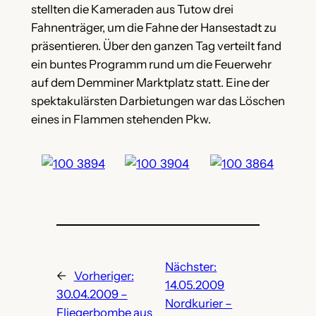
stellten die Kameraden aus Tutow drei
Fahnenträger, um die Fahne der Hansestadt zu
präsentieren. Über den ganzen Tag verteilt fand
ein buntes Programm rund um die Feuerwehr
auf dem Demminer Marktplatz statt. Eine der
spektakulärsten Darbietungen war das Löschen
eines in Flammen stehenden Pkw.
Nächster:
←
Vorheriger:
14.05.2009
30.04.2009 –
Nordkurier –
Fliegerbombe aus