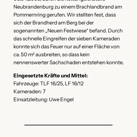
Neubrandenburg zu einem Brachlandbrand am
Pommernring gerufen. Wir stellten fest, dass
sich der Brandherd am Berg bei der
sogenannten „Neuen Festwiese“ befand. Durch
das schnelle Eingreifen der sieben Kameraden
konnte sich das Feuer nur auf einer Fläche von
ca. 50 m² ausbreiten, so dass kein
nennenswerter Sachschaden entstehen konnte.
Eingesetzte Kräfte und Mittel:
Fahrzeuge: TLF 16/25, LF 16/12
Kameraden: 7
Einsatzleitung: Uwe Engel