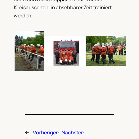
Kreisausscheid in absehbarer Zeit trainiert
werden.
←
Vorheriger:
Nächster: