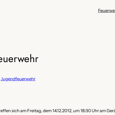
Feuerwe
feuerwehr
n
Jugendfeuerwehr
effen sich am Freitag, dem 14.12.2012, um 18:30 Uhr am Ge