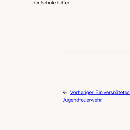
der Schule helfen.
←
Vorheriger:
Ein verspätetes
Jugendfeuerwehr