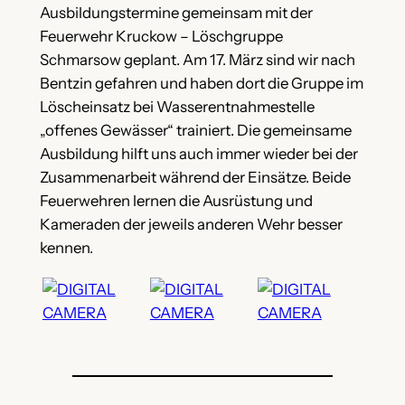
Ausbildungstermine gemeinsam mit der
Feuerwehr Kruckow – Löschgruppe
Schmarsow geplant. Am 17. März sind wir nach
Bentzin gefahren und haben dort die Gruppe im
Löscheinsatz bei Wasserentnahmestelle
„offenes Gewässer“ trainiert. Die gemeinsame
Ausbildung hilft uns auch immer wieder bei der
Zusammenarbeit während der Einsätze. Beide
Feuerwehren lernen die Ausrüstung und
Kameraden der jeweils anderen Wehr besser
kennen.