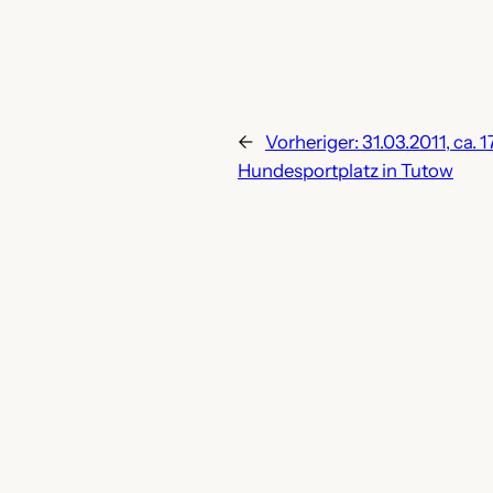
←
Vorheriger:
31.03.2011, ca.
Hundesportplatz in Tutow