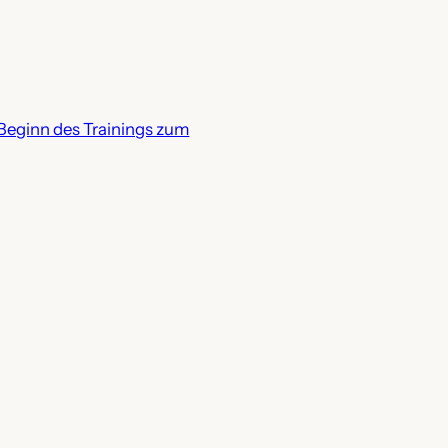
 Beginn des Trainings zum